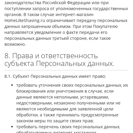
законодательства Российской Федерации или при
поступлении запроса от уполномоченных государственных
органов. В таком случае интернет-магазин
HomeLikeShaving.ru ограничивает передачу персональных
данных запрошенным объемом. При этом Покупателю
направляется уведомление о факте передачи его
персональных данных третьей стороне, если такое
возможно.
8. Права и ответственность
субъекта Персональных данных.
8.1. Субъект Персональных данных имеет право:
требовать уточнения своих персональных данных, их
блокирования или уничтожения в случае, если
данные являются неполными, устаревшими,
недостоверными, незаконно полученными или не
являются необходимыми для заявленной цели
обработки, а также принимать предусмотренные
законом меры по защите своих прав;
требовать перечень своих персональных данных,
обрабатываемых интернет-магазином