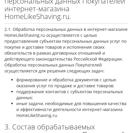
персональных данных Покупателей
интернет-магазина
HomeLikeShaving.ru.
2.1. Обработка персональных данных в интернет-магазине
HomeLikeShaving.ru осуществляется с целью
предоставления субъектам персональных данных услуг по
покупке и доставке товаров и исполнения своих
обязательств в рамках договорных отношений и
действующего законодательства Российской Федерации.
Обработка персональных данных Покупателей
осуществляется для решения следующих задач:
формирование и обработка документов с целью
оказания услуг по продаже и доставке товаров;
поддержание контактов с субъектом персональных
данных;
иные задачи, необходимые для повышения качества
и эффективности деятельности интернет-магазина
HomeLikeShaving.ru.
3. Состав обрабатываемых