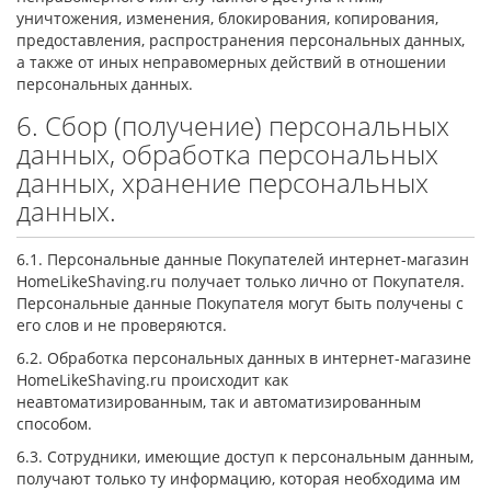
уничтожения, изменения, блокирования, копирования,
предоставления, распространения персональных данных,
а также от иных неправомерных действий в отношении
персональных данных.
6. Сбор (получение) персональных
данных, обработка персональных
данных, хранение персональных
данных.
6.1. Персональные данные Покупателей интернет-магазин
HomeLikeShaving.ru получает только лично от Покупателя.
Персональные данные Покупателя могут быть получены с
его слов и не проверяются.
6.2. Обработка персональных данных в интернет-магазине
HomeLikeShaving.ru происходит как
неавтоматизированным, так и автоматизированным
способом.
6.3. Сотрудники, имеющие доступ к персональным данным,
получают только ту информацию, которая необходима им