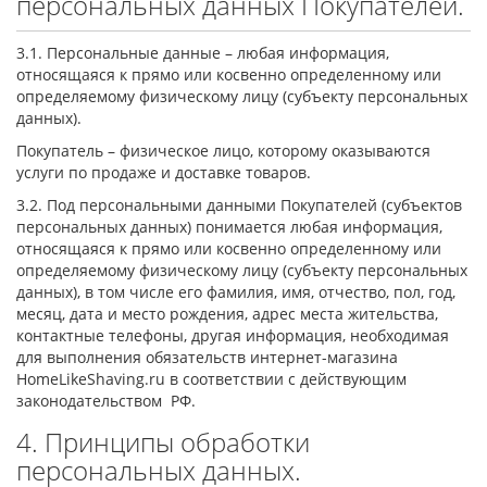
персональных данных Покупателей.
3.1. Персональные данные – любая информация,
относящаяся к прямо или косвенно определенному или
определяемому физическому лицу (субъекту персональных
данных).
Покупатель – физическое лицо, которому оказываются
услуги по продаже и доставке товаров.
3.2. Под персональными данными Покупателей (субъектов
персональных данных) понимается любая информация,
относящаяся к прямо или косвенно определенному или
определяемому физическому лицу (субъекту персональных
данных), в том числе его фамилия, имя, отчество, пол, год,
месяц, дата и место рождения, адрес места жительства,
контактные телефоны, другая информация, необходимая
для выполнения обязательств интернет-магазина
HomeLikeShaving.ru в соответствии с действующим
законодательством РФ.
4. Принципы обработки
персональных данных.