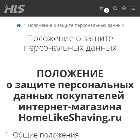
0
Положение о защите персональных данных
Положение о защите
персональных данных
ПОЛОЖЕНИЕ
о защите персональных
данных покупателей
интернет-магазина
HomeLikeShaving.ru
1. Общие положения.