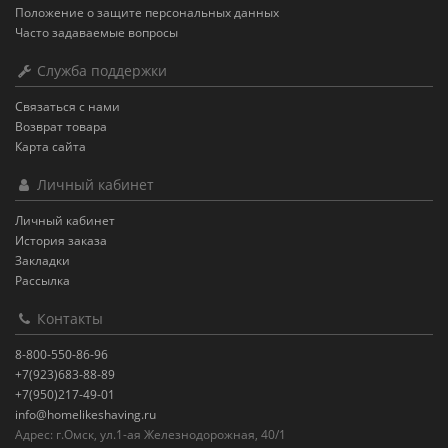
Положение о защите персональных данных
Часто задаваемые вопросы
Служба поддержки
Связаться с нами
Возврат товара
Карта сайта
Личный кабинет
Личный кабинет
История заказа
Закладки
Рассылка
Контакты
8-800-550-86-96
+7(923)683-88-89
+7(950)217-49-01
info@homelikeshaving.ru
Адрес: г.Омск, ул.1-ая Железнодорожная, 40/1