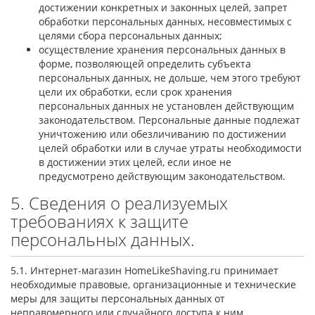
достижении конкретных и законных целей, запрет
обработки персональных данных, несовместимых с
целями сбора персональных данных;
осуществление хранения персональных данных в
форме, позволяющей определить субъекта
персональных данных, не дольше, чем этого требуют
цели их обработки, если срок хранения
персональных данных не установлен действующим
законодательством. Персональные данные подлежат
уничтожению или обезличиванию по достижении
целей обработки или в случае утраты необходимости
в достижении этих целей, если иное не
предусмотрено действующим законодательством.
5. Сведения о реализуемых
требованиях к защите
персональных данных.
5.1. Интернет-магазин HomeLikeShaving.ru принимает
необходимые правовые, организационные и технические
меры для защиты персональных данных от
неправомерного или случайного доступа к ним,