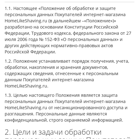
1.1. Настоящее «Положение об обработке и защите
персональных данных Покупателей интернет-магазина
HomeLikeShaving.ru (в дальнейшем –«Положение»)»
разработано на основании Конституции Российской
Федерации, Трудового кодекса, федерального закона от 27
июля 2006 года № 152-ФЗ «О персональных данных» и
других действующих нормативно-правовых актов
Российской Федерации.
1.2. Положение устанавливает порядок получения, учета,
обработки, накопления и хранения документов,
содержащих сведения, отнесенные к персональным
данным Покупателей интернет-магазина
HomeLikeShaving.ru.
1.3. Целью настоящего Положения является защита
персональных данных Покупателей интернет-магазина
HomeLikeShaving.ru от несанкционированного доступа и
разглашения. Персональные данные являются
конфиденциальной, строго охраняемой информацией.
2. Цели и задачи обработки