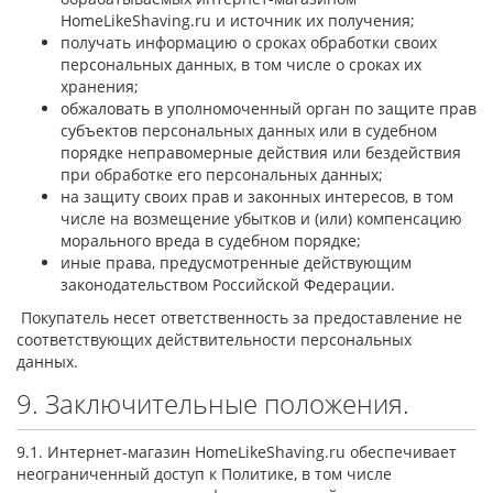
HomeLikeShaving.ru и источник их получения;
получать информацию о сроках обработки своих
персональных данных, в том числе о сроках их
хранения;
обжаловать в уполномоченный орган по защите прав
субъектов персональных данных или в судебном
порядке неправомерные действия или бездействия
при обработке его персональных данных;
на защиту своих прав и законных интересов, в том
числе на возмещение убытков и (или) компенсацию
морального вреда в судебном порядке;
иные права, предусмотренные действующим
законодательством Российской Федерации.
Покупатель несет ответственность за предоставление не
соответствующих действительности персональных
данных.
9. Заключительные положения.
9.1. Интернет-магазин HomeLikeShaving.ru обеспечивает
неограниченный доступ к Политике, в том числе