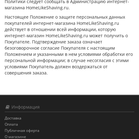
Политики следует сообщать в Администрацию интернет-
магазина HomeLikeShaving.ru.
Настоящее Положение о защите персональных данных
покупателей интернет-магазина HomeLikeShaving.ru
действует в отношении всей информации, которую
интернет-магазин HomeLikeShaving.ru может получить о
Покупателе. Подтверждение заказа означает
безоговорочное согласие Покупателя с настоящим
Положением и указанными в нем условиями обработки его
персональной информации; в случае несогласия с этими
условиями Покупатель должен воздержаться от
совершения заказа.
Информация
Доставка
Оплата
Публичная оферта
О магазине