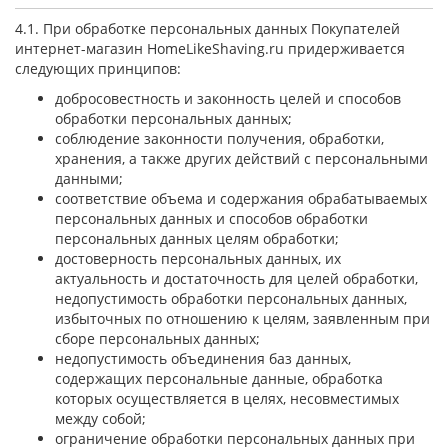
4.1. При обработке персональных данных Покупателей
интернет-магазин HomeLikeShaving.ru придерживается
следующих принципов:
добросовестность и законность целей и способов
обработки персональных данных;
соблюдение законности получения, обработки,
хранения, а также других действий с персональными
данными;
соответствие объема и содержания обрабатываемых
персональных данных и способов обработки
персональных данных целям обработки;
достоверность персональных данных, их
актуальность и достаточность для целей обработки,
недопустимость обработки персональных данных,
избыточных по отношению к целям, заявленным при
сборе персональных данных;
недопустимость объединения баз данных,
содержащих персональные данные, обработка
которых осуществляется в целях, несовместимых
между собой;
ограничение обработки персональных данных при