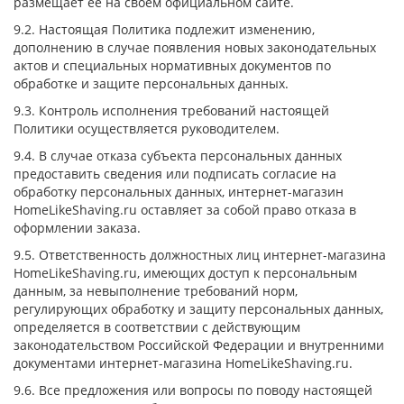
размещает ее на своем официальном сайте.
9.2. Настоящая Политика подлежит изменению,
дополнению в случае появления новых законодательных
актов и специальных нормативных документов по
обработке и защите персональных данных.
9.3. Контроль исполнения требований настоящей
Политики осуществляется руководителем.
9.4. В случае отказа субъекта персональных данных
предоставить сведения или подписать согласие на
обработку персональных данных, интернет-магазин
HomeLikeShaving.ru оставляет за собой право отказа в
оформлении заказа.
9.5. Ответственность должностных лиц интернет-магазина
HomeLikeShaving.ru, имеющих доступ к персональным
данным, за невыполнение требований норм,
регулирующих обработку и защиту персональных данных,
определяется в соответствии с действующим
законодательством Российской Федерации и внутренними
документами интернет-магазина HomeLikeShaving.ru.
9.6. Все предложения или вопросы по поводу настоящей