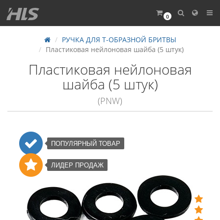
0
РУЧКА ДЛЯ Т-ОБРАЗНОЙ БРИТВЫ
Пластиковая нейлоновая шайба (5 штук)
Пластиковая нейлоновая
шайба (5 штук)
(PNW)
ПОПУЛЯРНЫЙ ТОВАР
ЛИДЕР ПРОДАЖ