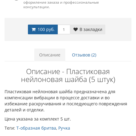
оформление заказа и профессиональные
консультации.
100 руб.
В закладки
Описание
Отзывов (2)
Описание - Пластиковая
нейлоновая шайба (5 штук)
Пластиковая нейлоновая шайба предназначена для
компенсации вибрации в процессе доставки и во
избежание раскручивания и последующего повреждения
деталей и отделки.
Цена указана за комплект 5 шт.
Теги:
Т-образная бритва
,
Ручка