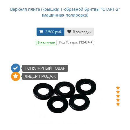
Верхняя плита (крышка) Т-образной бритвы "СТАРТ-2"
(машинная полировка)
2 500 руб.
В закладки
В наличии
Код Товара:
ST2-UP-P
ПОПУЛЯРНЫЙ ТОВАР
ЛИДЕР ПРОДАЖ