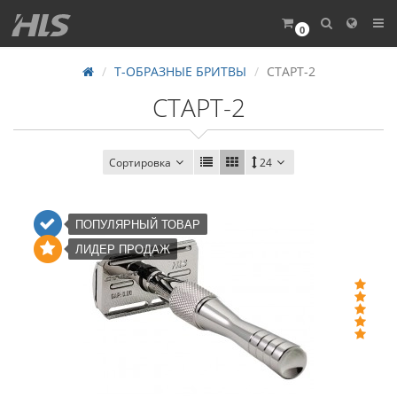
0
Т-ОБРАЗНЫЕ БРИТВЫ
СТАРТ-2
СТАРТ-2
Сортировка
24
ПОПУЛЯРНЫЙ ТОВАР
ЛИДЕР ПРОДАЖ