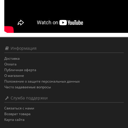
Информация
Доставка
Оплата
Публичная оферта
О магазине
Положение о защите персональных данных
Часто задаваемые вопросы
Служба поддержки
Связаться с нами
Возврат товара
Карта сайта