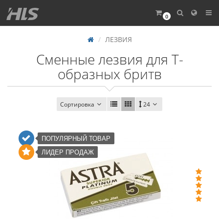
0
ЛЕЗВИЯ
Сменные лезвия для T-
образных бритв
Сортировка
24
ПОПУЛЯРНЫЙ ТОВАР
ЛИДЕР ПРОДАЖ