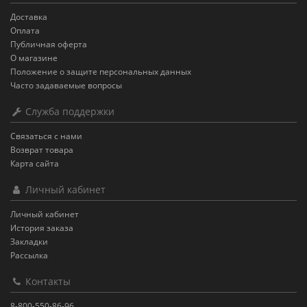
Доставка
Оплата
Публичная оферта
О магазине
Положение о защите персональных данных
Часто задаваемые вопросы
Служба поддержки
Связаться с нами
Возврат товара
Карта сайта
Личный кабинет
Личный кабинет
История заказа
Закладки
Рассылка
Контакты
8-800-550-86-96