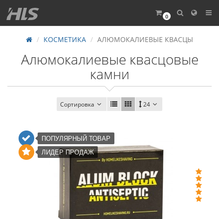
0
КОСМЕТИКА
АЛЮМОКАЛИЕВЫЕ КВАСЦЫ
Алюмокалиевые квасцовые
камни
Сортировка
24
ПОПУЛЯРНЫЙ ТОВАР
ЛИДЕР ПРОДАЖ