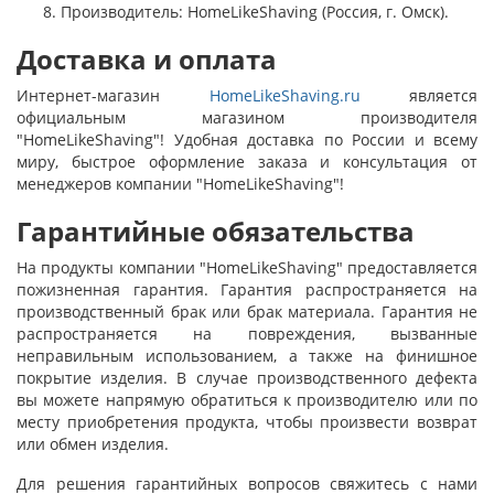
Производитель: HomeLikeShaving (Россия, г. Омск).
Доставка и оплата
Интернет-магазин
HomeLikeShaving.ru
является
официальным магазином производителя
"HomeLikeShaving"! Удобная доставка по России и всему
миру, быстрое оформление заказа и консультация от
менеджеров компании "HomeLikeShaving"!
Гарантийные обязательства
На продукты компании "HomeLikeShaving" предоставляется
пожизненная гарантия. Гарантия распространяется на
производственный брак или брак материала. Гарантия не
распространяется на повреждения, вызванные
неправильным использованием, а также на финишное
покрытие изделия. В случае производственного дефекта
вы можете напрямую обратиться к производителю или по
месту приобретения продукта, чтобы произвести возврат
или обмен изделия.
Для решения гарантийных вопросов свяжитесь с нами