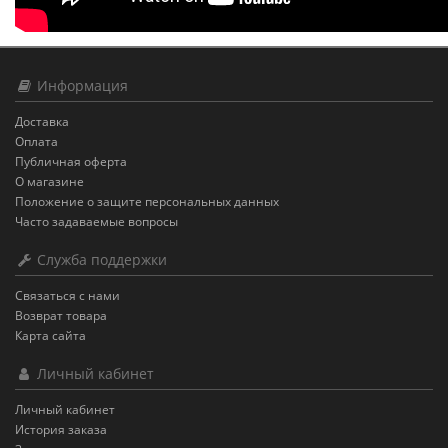
Информация
Доставка
Оплата
Публичная оферта
О магазине
Положение о защите персональных данных
Часто задаваемые вопросы
Служба поддержки
Связаться с нами
Возврат товара
Карта сайта
Личный кабинет
Личный кабинет
История заказа