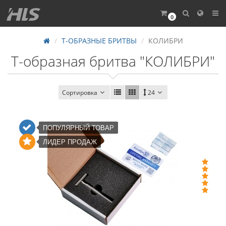
0
Т-ОБРАЗНЫЕ БРИТВЫ
КОЛИБРИ
T-образная бритва "КОЛИБРИ"
Сортировка
24
ПОПУЛЯРНЫЙ ТОВАР
ЛИДЕР ПРОДАЖ