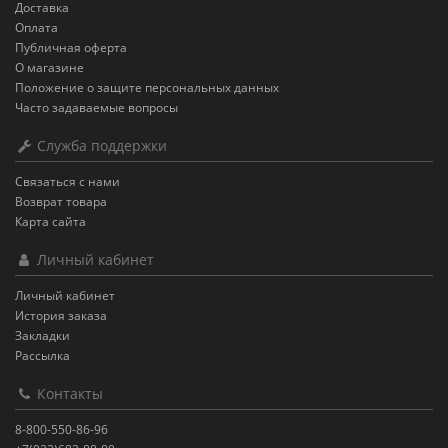
Доставка
Оплата
Публичная оферта
О магазине
Положение о защите персональных данных
Часто задаваемые вопросы
Служба поддержки
Связаться с нами
Возврат товара
Карта сайта
Личный кабинет
Личный кабинет
История заказа
Закладки
Рассылка
Контакты
8-800-550-86-96