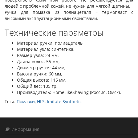
людей с проблемной кожей, не нужен для мягкой щетины.
Ручка для помазка из полиацеталя – термопласт с
высокими эксплуатационными свойствами.
Технические параметры
Материал ручки: полиацеталь,
Материал узла: синтетика,
Размер узла: 24 мм,
Длина волос: 55 мм,
Диаметр ручки: 44 мм,
Высота ручки: 60 мм,
Общая высота: 115 мм,
Общий вес: 105 гр,
Производитель: HomeLikeShaving (Россия, Омск).
Теги:
Помазки
,
HLS
,
Imitate Synthetic
Информация