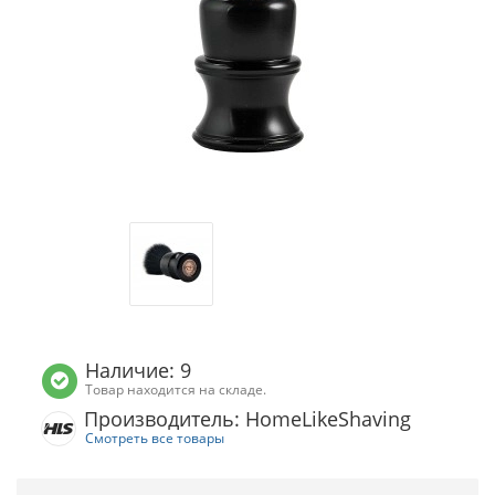
Наличие: 9
Товар находится на складе.
Производитель: HomeLikeShaving
Смотреть все товары