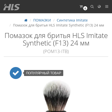
0
ПОМАЗКИ
Синтетика Imitate
Помазок для бритья HLS Imitate Synthetic (F13) 24 мм
Помазок для бритья HLS Imitate
Synthetic (F13) 24 мм
(POM13-ITB)
ПОПУЛЯРНЫЙ ТОВАР