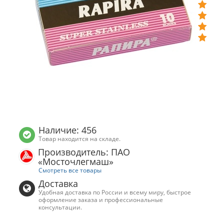
Наличие: 456
Товар находится на складе.
Производитель: ПАО
«Мосточлегмаш»
Смотреть все товары
Доставка
Удобная доставка по России и всему миру, быстрое
оформление заказа и профессиональные
консультации.