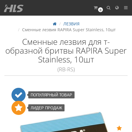
0
ЛЕЗВИЯ
Сменные лезвия RAPIRA Super Stainless, 10шт
Сменные лезвия для т-
образной бритвы RAPIRA Super
Stainless, 10шт
(RB-RS)
ПОПУЛЯРНЫЙ ТОВАР
ЛИДЕР ПРОДАЖ