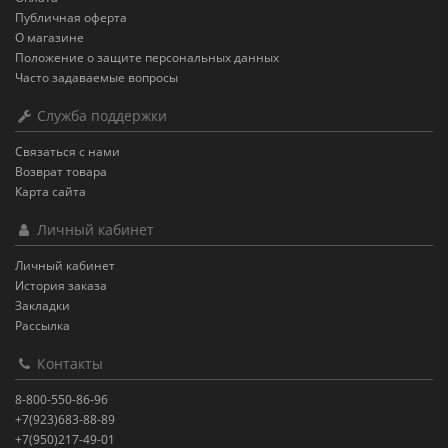
Публичная оферта
О магазине
Положение о защите персональных данных
Часто задаваемые вопросы
Служба поддержки
Связаться с нами
Возврат товара
Карта сайта
Личный кабинет
Личный кабинет
История заказа
Закладки
Рассылка
Контакты
8-800-550-86-96
+7(923)683-88-89
+7(950)217-49-01