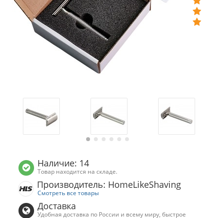
Наличие: 14
Товар находится на складе.
Производитель: HomeLikeShaving
Смотреть все товары
Доставка
Удобная доставка по России и всему миру, быстрое