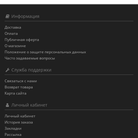
Информация
Доставка
Оплата
Публичная оферта
О магазине
Положение о защите персональных данных
Часто задаваемые вопросы
Служба поддержки
Связаться с нами
Возврат товара
Карта сайта
Личный кабинет
Личный кабинет
История заказа
Закладки
Рассылка