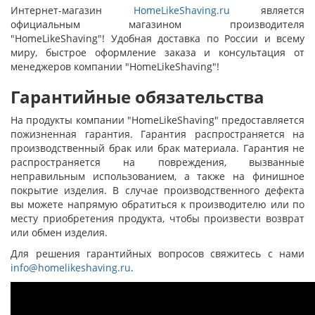
Интернет-магазин
HomeLikeShaving.ru
является
официальным магазином производителя
"HomeLikeShaving"! Удобная доставка по России и всему
миру, быстрое оформление заказа и консультация от
менеджеров компании "HomeLikeShaving"!
Гарантийные обязательства
На продукты компании "HomeLikeShaving" предоставляется
пожизненная гарантия. Гарантия распространяется на
производственный брак или брак материала. Гарантия не
распространяется на повреждения, вызванные
неправильным использованием, а также на финишное
покрытие изделия. В случае производственного дефекта
вы можете напрямую обратиться к производителю или по
месту приобретения продукта, чтобы произвести возврат
или обмен изделия.
Для решения гарантийных вопросов свяжитесь с нами
info@homelikeshaving.ru
.