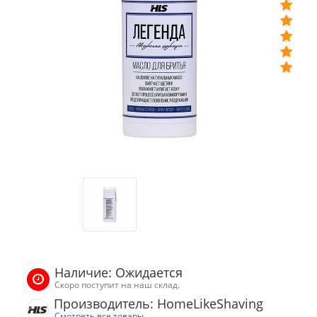
Наличие: Ожидается
Скоро поступит на наш склад.
Производитель: HomeLikeShaving
Смотреть все товары