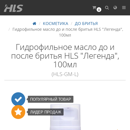
0
КОСМЕТИКА
ДО БРИТЬЯ
Гидрофильное масло до и после бритья HLS "Легенда",
100мл
Гидрофильное масло до и
после бритья HLS "Легенда",
100мл
(HLS-GM-L)
ПОПУЛЯРНЫЙ ТОВАР
ЛИДЕР ПРОДАЖ