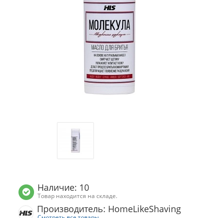
Наличие: 10
Товар находится на складе.
Производитель: HomeLikeShaving
Смотреть все товары