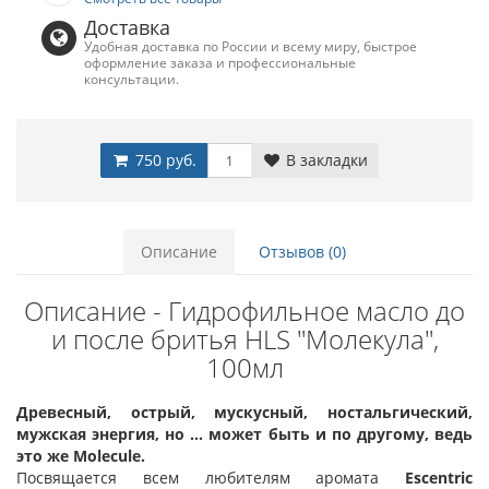
Доставка
Удобная доставка по России и всему миру, быстрое
оформление заказа и профессиональные
консультации.
750 руб.
В закладки
Описание
Отзывов (0)
Описание - Гидрофильное масло до
и после бритья HLS "Молекула",
100мл
Древесный, острый, мускусный, ностальгический,
мужская энергия, но … может быть и по другому, ведь
это же Molecule.
Посвящается всем любителям аромата
Escentric