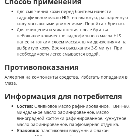
Способ применения
Для смягчения кожи перед бритьем нанести
гидрофильное масло HLS на влажную, распаренную
кожу массажными движениями. Перейти к бритью.
Для очищения и увлажнения после бритья
небольшое количество гидрофильного масла HLS
нанести тонким слоем массажными движениями на
выбритую кожу. Время высыхания 3-5 минут. При
необходимости легко смывается водой.
Противопоказания
Аллергия на компоненты средства. Избегать попадания в
глаза.
Информация для потребителя
Состав:
Оливковое масло рафинированное, ТВИН-80,
миндальное масло рафинированное, масло
виноградной косточки рафинированное, кунжутное
масло рафинированное, парфюмерная отдушка.
Упаковка:
пластиковый вакуумный флакон-