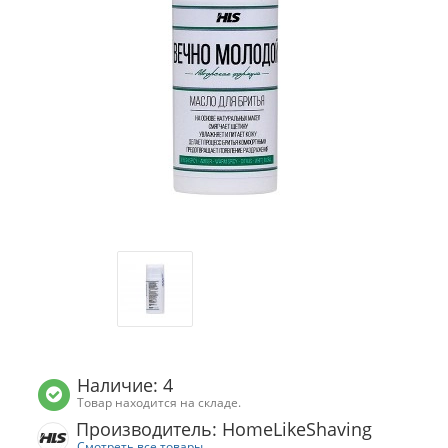
Наличие: 4
Товар находится на складе.
Производитель: HomeLikeShaving
Смотреть все товары