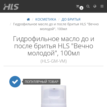
0
КОСМЕТИКА
ДО БРИТЬЯ
Гидрофильное масло до и после бритья HLS "Вечно
молодой", 100мл
Гидрофильное масло до и
после бритья HLS "Вечно
молодой", 100мл
(HLS-GM-VM)
ПОПУЛЯРНЫЙ ТОВАР