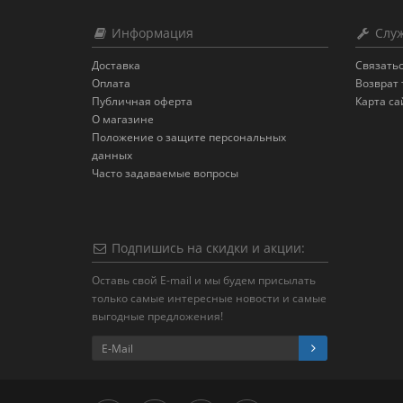
Информация
Служ
Доставка
Связатьс
Оплата
Возврат 
Публичная оферта
Карта са
О магазине
Положение о защите персональных
данных
Часто задаваемые вопросы
Подпишись на скидки и акции:
Оставь свой E-mail и мы будем присылать
только самые интересные новости и самые
выгодные предложения!