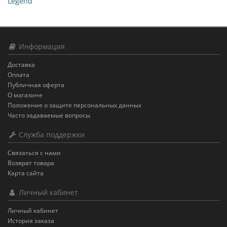
Legend
Информация
Доставка
Оплата
Публичная оферта
О магазине
Положение о защите персональных данных
Часто задаваемые вопросы
Служба поддержки
Связаться с нами
Возврат товара
Карта сайта
Личный кабинет
Личный кабинет
История заказа