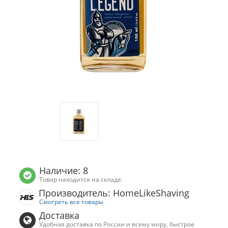
Наличие: 8
Товар находится на складе.
Производитель: HomeLikeShaving
Смотреть все товары
Доставка
Удобная доставка по России и всему миру, быстрое