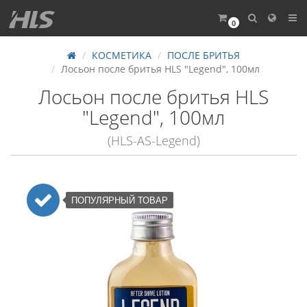
0
КОСМЕТИКА
ПОСЛЕ БРИТЬЯ
Лосьон после бритья HLS "Legend", 100мл
Лосьон после бритья HLS
"Legend", 100мл
(HLS-AS-Legend)
ПОПУЛЯРНЫЙ ТОВАР