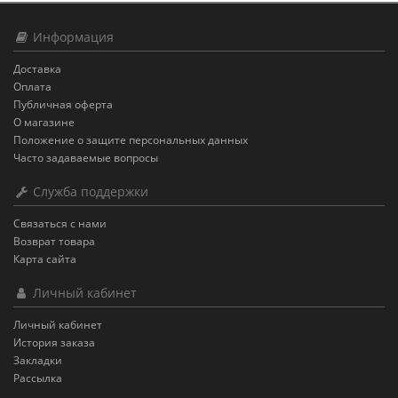
Информация
Доставка
Оплата
Публичная оферта
О магазине
Положение о защите персональных данных
Часто задаваемые вопросы
Служба поддержки
Связаться с нами
Возврат товара
Карта сайта
Личный кабинет
Личный кабинет
История заказа
Закладки
Рассылка