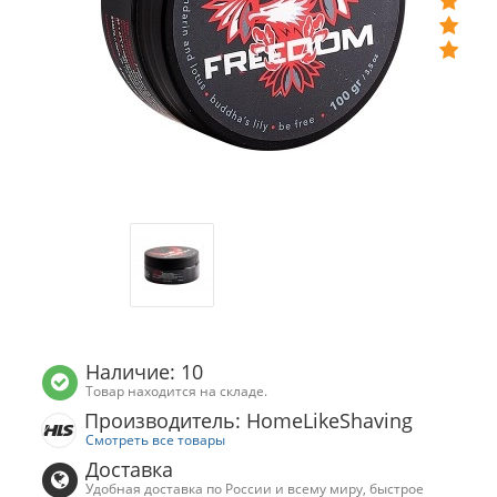
Наличие: 10
Товар находится на складе.
Производитель: HomeLikeShaving
Смотреть все товары
Доставка
Удобная доставка по России и всему миру, быстрое