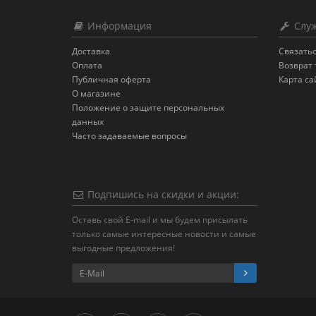
Информация
Служ
Доставка
Связатьс
Оплата
Возврат 
Публичная оферта
Карта са
О магазине
Положение о защите персональных
данных
Часто задаваемые вопросы
Подпишись на скидки и акции:
Оставь свой E-mail и мы будем присылать
только самые интересные новости и самые
выгодные предложения!