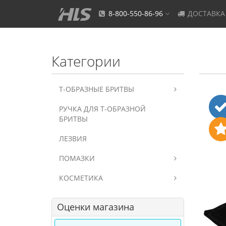
8-800-550-86-96
ДОСТАВКА
Категории
Т-ОБРАЗНЫЕ БРИТВЫ
РУЧКА ДЛЯ Т-ОБРАЗНОЙ
БРИТВЫ
ЛЕЗВИЯ
ПОМАЗКИ
КОСМЕТИКА
Оценки магазина