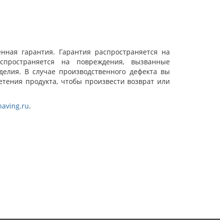
нная гарантия. Гарантия распространяется на
спространяется на повреждения, вызванные
елия. В случае производственного дефекта вы
тения продукта, чтобы произвести возврат или
aving.ru
.