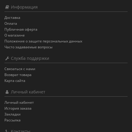
Информация
Доставка
Оплата
Публичная оферта
О магазине
Положение о защите персональных данных
Часто задаваемые вопросы
Служба поддержки
Связаться с нами
Возврат товара
Карта сайта
Личный кабинет
Личный кабинет
История заказа
Закладки
Рассылка
Контакты