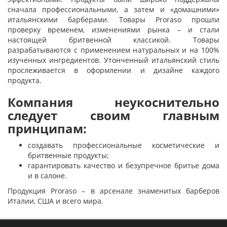
сначала профессиональными, а затем и «домашними»
итальянскими барберами. Товары Proraso прошли
проверку временем, изменениями рынка – и стали
настоящей бритвенной классикой. Товары
разрабатываются с применением натуральных и на 100%
изученных ингредиентов. Утонченный итальянский стиль
прослеживается в оформлении и дизайне каждого
продукта.
Компания неукоснительно
следует своим главным
принципам:
создавать профессиональные косметические и
бритвенные продукты;
гарантировать качество и безупречное бритье дома
и в салоне.
Продукция Proraso – в арсенале знаменитых барберов
Италии, США и всего мира.