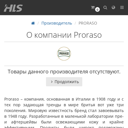
0
Производитель
PRORASO
О компании Proraso
Товары данного производителя отсутствуют.
Продолжить
Proraso – компания, основанная в Италии в 1908 году и с
тех пор задающая тренды в мире бритья вот уже три
поколения. Мировую известность бренд стал завоевывать
в 1948 году. Разработанные в маленькой лаборатории пре-
и афтершейвы были освежающими кожу и крайне
эффективными. Продукты были широко поддержаны